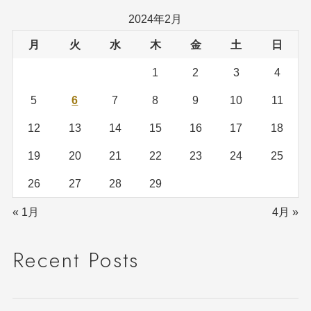
2024年2月
月
火
水
木
金
土
日
1
2
3
4
5
6
7
8
9
10
11
12
13
14
15
16
17
18
19
20
21
22
23
24
25
26
27
28
29
« 1月
4月 »
Recent Posts