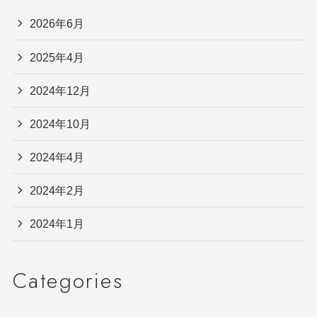
2026年6月
2025年4月
2024年12月
2024年10月
2024年4月
2024年2月
2024年1月
Categories