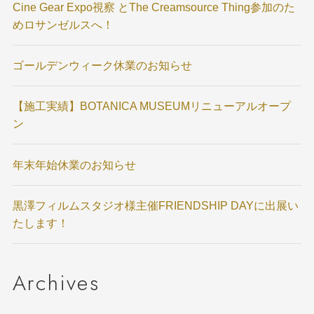
Cine Gear Expo視察 とThe Creamsource Thing参加のた
めロサンゼルスへ！
ゴールデンウィーク休業のお知らせ
【施工実績】BOTANICA MUSEUMリニューアルオープ
ン
年末年始休業のお知らせ
黒澤フィルムスタジオ様主催FRIENDSHIP DAYに出展い
たします！
Archives