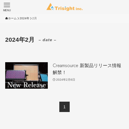
MENU
ホーム
2024年
2月
2024年2月
– date –
Creamsource 新製品リリース情報
解禁！
2024年2月6日
1