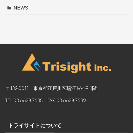
NEWS
〒132-0011 東京都江戸川区瑞江1-64-9 1階
TEL 03-6638-7638 FAX 03-6638-7639
トライサイトについて