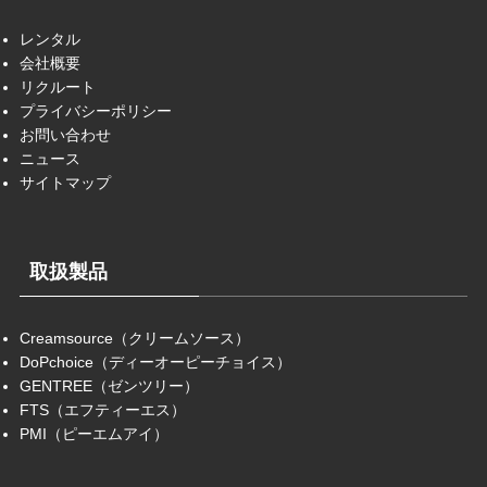
レンタル
会社概要
リクルート
プライバシーポリシー
お問い合わせ
ニュース
サイトマップ
取扱製品
Creamsource（クリームソース）
DoPchoice（ディーオーピーチョイス）
GENTREE（ゼンツリー）
FTS（エフティーエス）
PMI（ピーエムアイ）